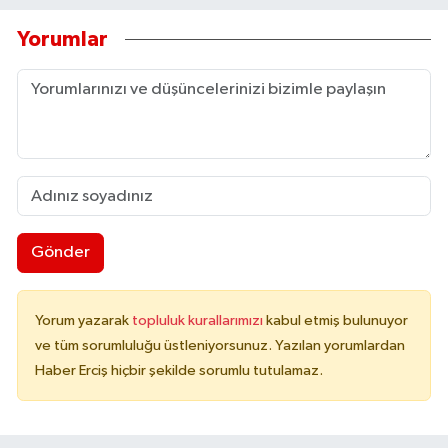
Yorumlar
Gönder
Yorum yazarak
topluluk kurallarımızı
kabul etmiş bulunuyor
ve tüm sorumluluğu üstleniyorsunuz. Yazılan yorumlardan
Haber Erciş hiçbir şekilde sorumlu tutulamaz.