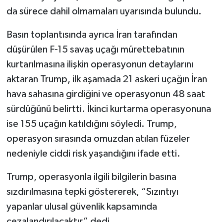
da sürece dahil olmamaları uyarısında bulundu.
Basın toplantısında ayrıca İran tarafından
düşürülen F-15 savaş uçağı mürettebatının
kurtarılmasına ilişkin operasyonun detaylarını
aktaran Trump, ilk aşamada 21 askeri uçağın İran
hava sahasına girdiğini ve operasyonun 48 saat
sürdüğünü belirtti. İkinci kurtarma operasyonuna
ise 155 uçağın katıldığını söyledi. Trump,
operasyon sırasında omuzdan atılan füzeler
nedeniyle ciddi risk yaşandığını ifade etti.
Trump, operasyonla ilgili bilgilerin basına
sızdırılmasına tepki göstererek, “Sızıntıyı
yapanlar ulusal güvenlik kapsamında
cezalandırılacaktır” dedi.