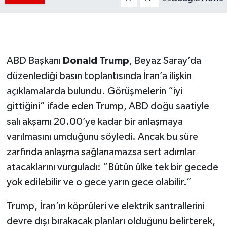
ABD Başkanı
Donald Trump
, Beyaz Saray’da
düzenlediği basın toplantısında İran’a ilişkin
açıklamalarda bulundu. Görüşmelerin “iyi
gittiğini” ifade eden Trump, ABD doğu saatiyle
salı akşamı 20.00’ye kadar bir anlaşmaya
varılmasını umduğunu söyledi. Ancak bu süre
zarfında anlaşma sağlanamazsa sert adımlar
atacaklarını vurguladı: “Bütün ülke tek bir gecede
yok edilebilir ve o gece yarın gece olabilir.”
Trump, İran’ın köprüleri ve elektrik santrallerini
devre dışı bırakacak planları olduğunu belirterek,