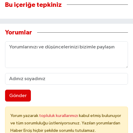
Bu içeriğe tepkiniz
Yorumlar
Gönder
Yorum yazarak
topluluk kurallarımızı
kabul etmiş bulunuyor
ve tüm sorumluluğu üstleniyorsunuz. Yazılan yorumlardan
Haber Erciş hiçbir şekilde sorumlu tutulamaz.