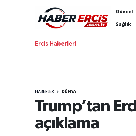
Güncel
Sağlık
Erciş Haberleri
HABERLER
DÜNYA
Trump’tan Erdo
açıklama