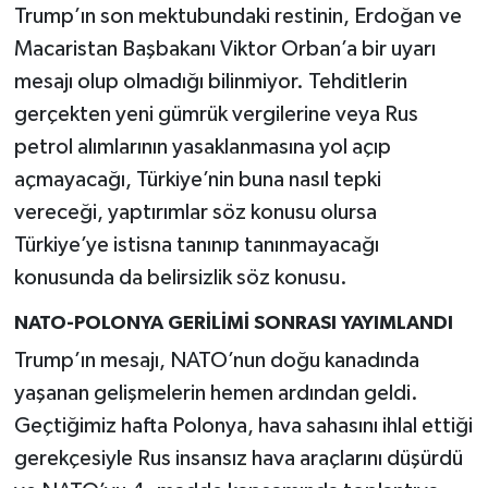
Trump’ın son mektubundaki restinin, Erdoğan ve
Macaristan Başbakanı Viktor Orban’a bir uyarı
mesajı olup olmadığı bilinmiyor. Tehditlerin
gerçekten yeni gümrük vergilerine veya Rus
petrol alımlarının yasaklanmasına yol açıp
açmayacağı, Türkiye’nin buna nasıl tepki
vereceği, yaptırımlar söz konusu olursa
Türkiye’ye istisna tanınıp tanınmayacağı
konusunda da belirsizlik söz konusu.
NATO-POLONYA GERİLİMİ SONRASI YAYIMLANDI
Trump’ın mesajı, NATO’nun doğu kanadında
yaşanan gelişmelerin hemen ardından geldi.
Geçtiğimiz hafta Polonya, hava sahasını ihlal ettiği
gerekçesiyle Rus insansız hava araçlarını düşürdü