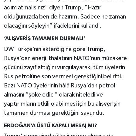
adım atmalısınız” diyen Trump, “Hazır
olduğunuzda ben de hazırım. Sadece ne zaman
olacağını söyleyin” ifadelerini kullandı.
‘ALIŞVERİŞ TAMAMEN DURMALI’
DW Türkçe’nin aktardığına göre Trump,
Rusya’dan enerji ithalatının NATO’nun müzakere
gücünü zayıflattığını vurgulayarak, tüm üyelerin
Rus petrolüne son vermesi gerektiğini belirtti.
Bazı NATO üyelerinin hâlâ Rusya’dan petrol
almasını “şoke edici” olarak niteledi ve
yaptırımların etkili olabilmesi için bu alışverişin
tamamen durması gerektiğini savundu.
ERDOĞAN’A ÜSTÜ KAPALI MESAJ MI?