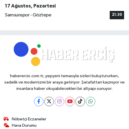
17 Ağustos, Pazartesi
Samsunspor - Göztepe
21:30
haberercis.com.tr, yepyeni temasıyla sizleri buluştururken,
sadelik ve modernizmi bir araya getiriyor. Şatafattan kaçınıyor ve
insanlara haber okuyabilecekleri bir altyapı sunuyor.
Nöbetçi Eczaneler
Hava Durumu