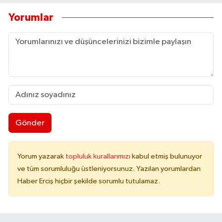
Yorumlar
Gönder
Yorum yazarak
topluluk kurallarımızı
kabul etmiş bulunuyor
ve tüm sorumluluğu üstleniyorsunuz. Yazılan yorumlardan
Haber Erciş hiçbir şekilde sorumlu tutulamaz.