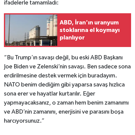
ifadelerle tamamladı:
ABD, İran'ın uranyum
stoklarına el koymayı
planlıyor
“Bu Trump’ın savaşı değil, bu eski ABD Başkanı
Joe Biden ve Zelenski’nin savaşı. Ben sadece sona
erdirilmesine destek vermek için buradayım.
NATO benim dediğim gibi yaparsa savaş hızlıca
sona erer ve hayatlar kurtarılır. Eğer
yapmayacaksanız, o zaman hem benim zamanımı
ve ABD’nin zamanını, enerjisini ve parasını boşa
harcıyorsunuz.”