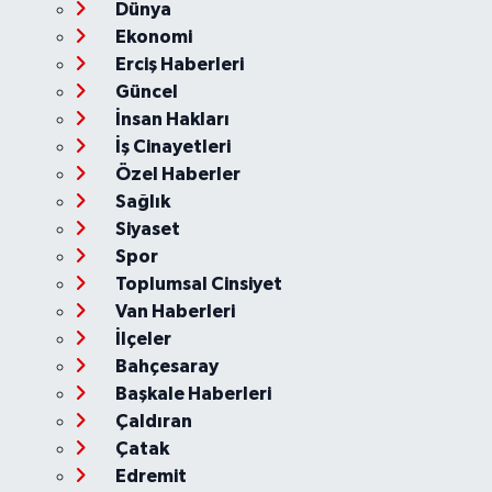
Dünya
Ekonomi
Erciş Haberleri
Güncel
İnsan Hakları
İş Cinayetleri
Özel Haberler
Sağlık
Siyaset
Spor
Toplumsal Cinsiyet
Van Haberleri
İlçeler
Bahçesaray
Başkale Haberleri
Çaldıran
Çatak
Edremit