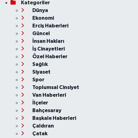
Kategoriler
Dünya
Ekonomi
Erciş Haberleri
Güncel
İnsan Hakları
İş Cinayetleri
Özel Haberler
Sağlık
Siyaset
Spor
Toplumsal Cinsiyet
Van Haberleri
İlçeler
Bahçesaray
Başkale Haberleri
Çaldıran
Çatak