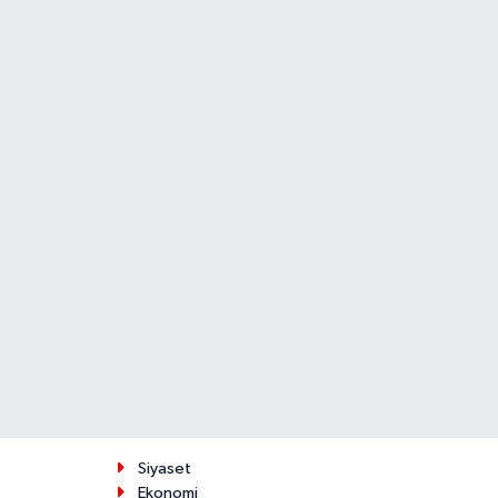
Siyaset
Ekonomi