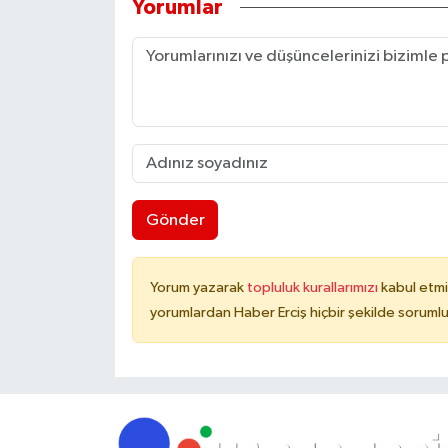
Yorumlar
Gönder
Yorum yazarak
topluluk kurallarımızı
kabul etmi
yorumlardan Haber Erciş hiçbir şekilde soruml