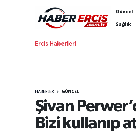
Güncel
Sağlık
Erciş Haberleri
HABERLER
GÜNCEL
Şivan Perwer’
Bizi kullanıp at