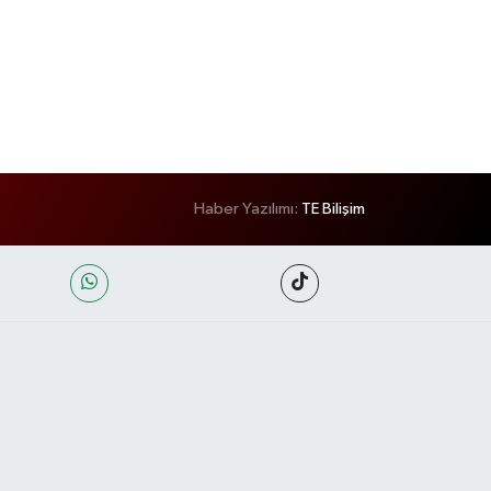
Haber Yazılımı:
TE Bilişim