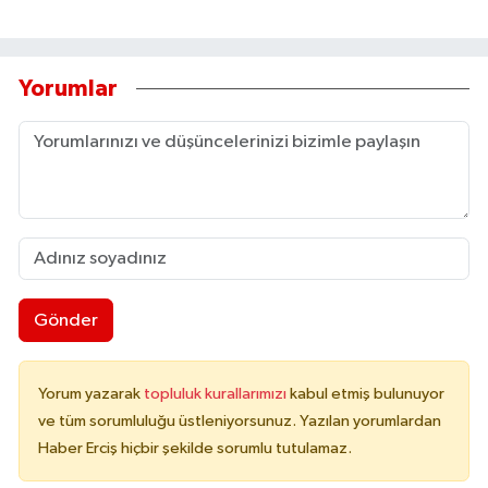
Yorumlar
Gönder
Yorum yazarak
topluluk kurallarımızı
kabul etmiş bulunuyor
ve tüm sorumluluğu üstleniyorsunuz. Yazılan yorumlardan
Haber Erciş hiçbir şekilde sorumlu tutulamaz.