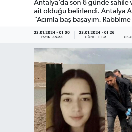
Antalya’da son 6 günde sahile
ait olduğu belirlendi. Antalya
“Acımla baş başayım. Rabbime 
23.01.2024 - 01:00
23.01.2024 - 01:26
YAYINLANMA
GÜNCELLEME
OKU