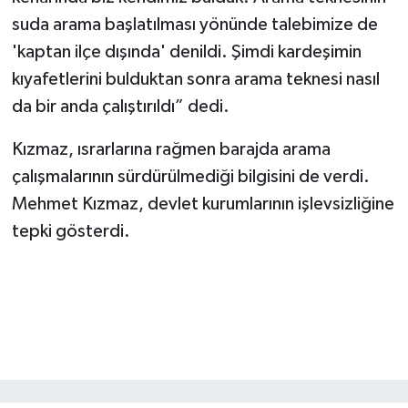
suda arama başlatılması yönünde talebimize de
'kaptan ilçe dışında' denildi. Şimdi kardeşimin
kıyafetlerini bulduktan sonra arama teknesi nasıl
da bir anda çalıştırıldı” dedi.
Kızmaz, ısrarlarına rağmen barajda arama
çalışmalarının sürdürülmediği bilgisini de verdi.
Mehmet Kızmaz, devlet kurumlarının işlevsizliğine
tepki gösterdi.