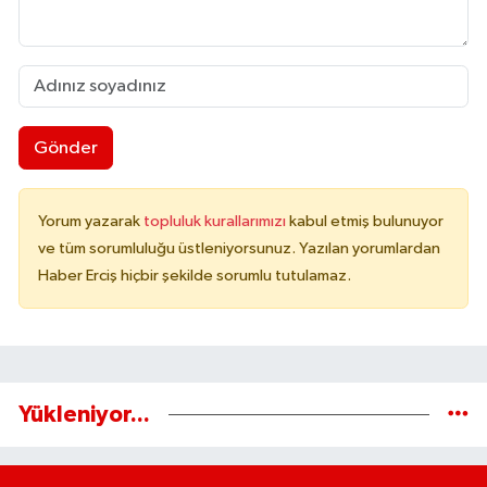
Gönder
Yorum yazarak
topluluk kurallarımızı
kabul etmiş bulunuyor
ve tüm sorumluluğu üstleniyorsunuz. Yazılan yorumlardan
Haber Erciş hiçbir şekilde sorumlu tutulamaz.
Yükleniyor...