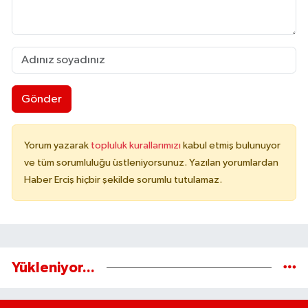
Gönder
Yorum yazarak
topluluk kurallarımızı
kabul etmiş bulunuyor
ve tüm sorumluluğu üstleniyorsunuz. Yazılan yorumlardan
Haber Erciş hiçbir şekilde sorumlu tutulamaz.
Yükleniyor...