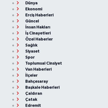
Dünya
Ekonomi
Erciş Haberleri
Güncel
İnsan Hakları
İş Cinayetleri
Özel Haberler
Sağlık
Siyaset
Spor
Toplumsal Cinsiyet
Van Haberleri
İlçeler
Bahçesaray
Başkale Haberleri
Çaldıran
Çatak
Edremit