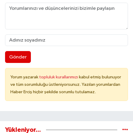
Gönder
Yorum yazarak
topluluk kurallarımızı
kabul etmiş bulunuyor
ve tüm sorumluluğu üstleniyorsunuz. Yazılan yorumlardan
Haber Erciş hiçbir şekilde sorumlu tutulamaz.
Yükleniyor...