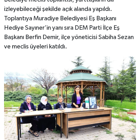
izleyebileceği şekilde açık alanda yapıldı.
Toplantıya Muradiye Belediyesi Eş Başkanı
Hediye Sayıner’in yanı sıra DEM Parti İlçe Eş
Başkanı Berfin Demir, ilçe yöneticisi Sabiha Sezan
ve meclis üyeleri katıldı.