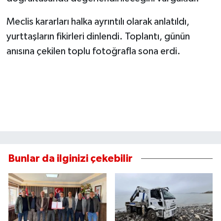
Meclis kararları halka ayrıntılı olarak anlatıldı,
yurttaşların fikirleri dinlendi. Toplantı, günün
anısına çekilen toplu fotoğrafla sona erdi.
Bunlar da ilginizi çekebilir