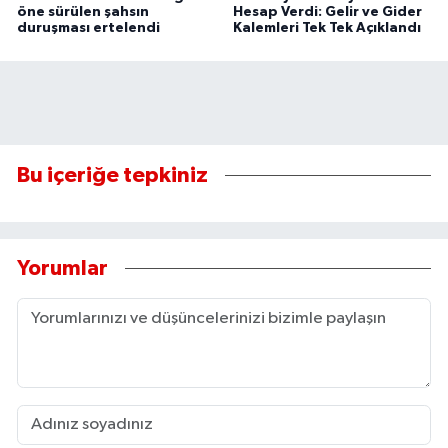
öne sürülen şahsın
Hesap Verdi: Gelir ve Gider
duruşması ertelendi
Kalemleri Tek Tek Açıklandı
Bu içeriğe tepkiniz
Yorumlar