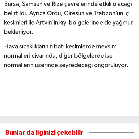
Bursa, Samsun ve Rize çevrelerinde etkili olacağı
belirtildi. Ayrıca Ordu, Giresun ve Trabzon’un iç
kesimleri ile Artvin’in kıyı bölgelerinde de yağmur
bekleniyor.
Hava sıcaklıklarının batı kesimlerde mevsim
normalleri civarında, diğer bölgelerde ise
normallerin üzerinde seyredeceği öngörülüyor.
Bunlar da ilginizi çekebilir