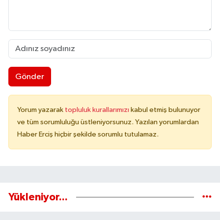
Gönder
Yorum yazarak
topluluk kurallarımızı
kabul etmiş bulunuyor
ve tüm sorumluluğu üstleniyorsunuz. Yazılan yorumlardan
Haber Erciş hiçbir şekilde sorumlu tutulamaz.
Yükleniyor...