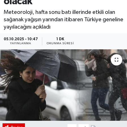
olacak
Meteoroloji, hafta sonu batı illerinde etkili olan
sağanak yağışın yarından itibaren Türkiye geneline
yayılacağını açıkladı
05.10.2025 - 10:47
1 DK
YAYINLANMA
OKUNMA SÜRESI