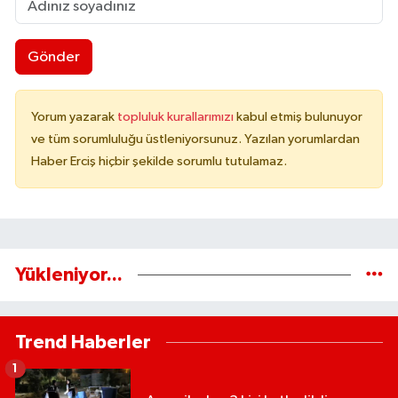
Gönder
Yorum yazarak
topluluk kurallarımızı
kabul etmiş bulunuyor
ve tüm sorumluluğu üstleniyorsunuz. Yazılan yorumlardan
Haber Erciş hiçbir şekilde sorumlu tutulamaz.
Yükleniyor...
Trend Haberler
1