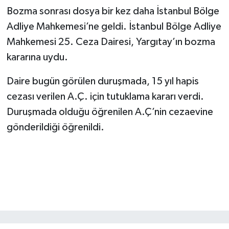
Bozma sonrası dosya bir kez daha İstanbul Bölge
Adliye Mahkemesi’ne geldi. İstanbul Bölge Adliye
Mahkemesi 25. Ceza Dairesi, Yargıtay’ın bozma
kararına uydu.
Daire bugün görülen duruşmada, 15 yıl hapis
cezası verilen A.Ç. için tutuklama kararı verdi.
Duruşmada olduğu öğrenilen A.Ç’nin cezaevine
gönderildiği öğrenildi.