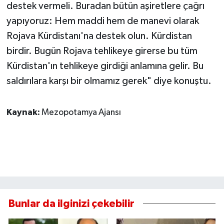
destek vermeli. Buradan bütün aşiretlere çağrı
yapıyoruz: Hem maddi hem de manevi olarak
Rojava Kürdistanı'na destek olun. Kürdistan
birdir. Bugün Rojava tehlikeye girerse bu tüm
Kürdistan'ın tehlikeye girdiği anlamına gelir. Bu
saldırılara karşı bir olmamız gerek" diye konuştu.
Kaynak:
Mezopotamya Ajansı
Bunlar da ilginizi çekebilir