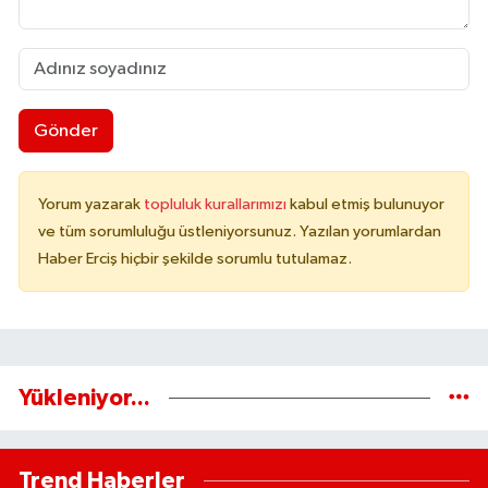
Gönder
Yorum yazarak
topluluk kurallarımızı
kabul etmiş bulunuyor
ve tüm sorumluluğu üstleniyorsunuz. Yazılan yorumlardan
Haber Erciş hiçbir şekilde sorumlu tutulamaz.
Yükleniyor...
Trend Haberler