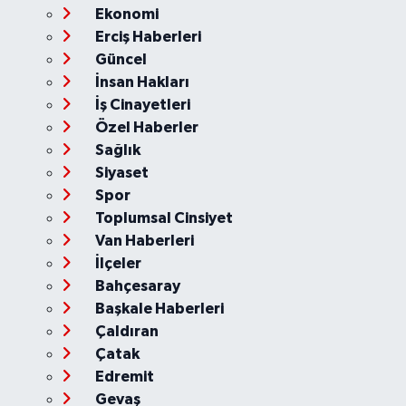
Ekonomi
Erciş Haberleri
Güncel
İnsan Hakları
İş Cinayetleri
Özel Haberler
Sağlık
Siyaset
Spor
Toplumsal Cinsiyet
Van Haberleri
İlçeler
Bahçesaray
Başkale Haberleri
Çaldıran
Çatak
Edremit
Gevaş