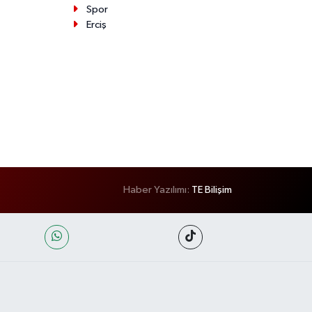
Spor
Erciş
Haber Yazılımı:
TE Bilişim