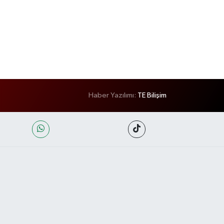
Haber Yazılımı:
TE Bilişim