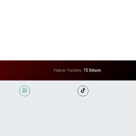
Haber Yazılımı:
TE Bilişim