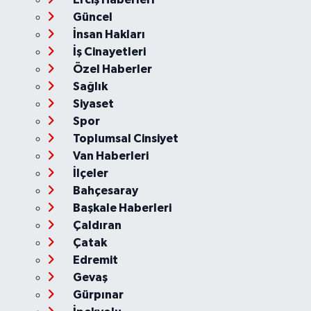
Güncel
İnsan Hakları
İş Cinayetleri
Özel Haberler
Sağlık
Siyaset
Spor
Toplumsal Cinsiyet
Van Haberleri
İlçeler
Bahçesaray
Başkale Haberleri
Çaldıran
Çatak
Edremit
Gevaş
Gürpınar