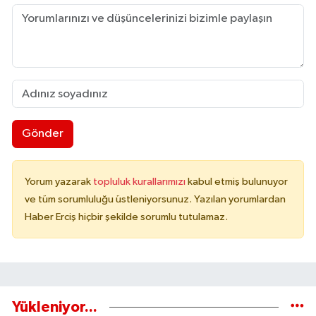
Gönder
Yorum yazarak
topluluk kurallarımızı
kabul etmiş bulunuyor
ve tüm sorumluluğu üstleniyorsunuz. Yazılan yorumlardan
Haber Erciş hiçbir şekilde sorumlu tutulamaz.
Yükleniyor...