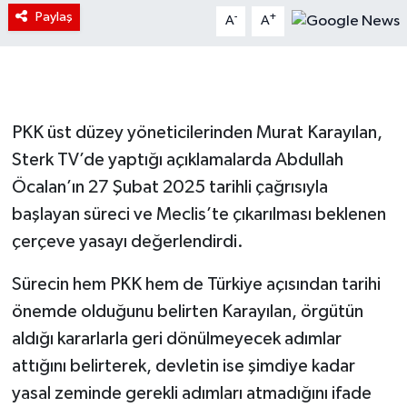
Paylaş
-
+
A
A
PKK üst düzey yöneticilerinden Murat Karayılan,
Sterk TV’de yaptığı açıklamalarda Abdullah
Öcalan’ın 27 Şubat 2025 tarihli çağrısıyla
başlayan süreci ve Meclis’te çıkarılması beklenen
çerçeve yasayı değerlendirdi.
Sürecin hem PKK hem de Türkiye açısından tarihi
önemde olduğunu belirten Karayılan, örgütün
aldığı kararlarla geri dönülmeyecek adımlar
attığını belirterek, devletin ise şimdiye kadar
yasal zeminde gerekli adımları atmadığını ifade