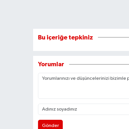
Bu içeriğe tepkiniz
Yorumlar
Gönder