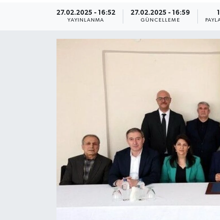
27.02.2025 - 16:52
27.02.2025 - 16:59
1
YAYINLANMA
GÜNCELLEME
PAYL