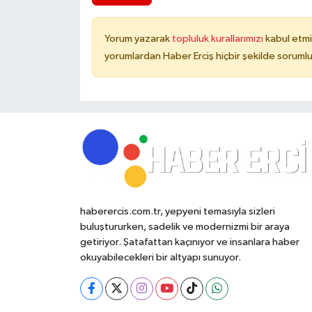
Yorum yazarak
topluluk kurallarımızı
kabul etmi
yorumlardan Haber Erciş hiçbir şekilde soruml
haberercis.com.tr, yepyeni temasıyla sizleri
buluştururken, sadelik ve modernizmi bir araya
getiriyor. Şatafattan kaçınıyor ve insanlara haber
okuyabilecekleri bir altyapı sunuyor.