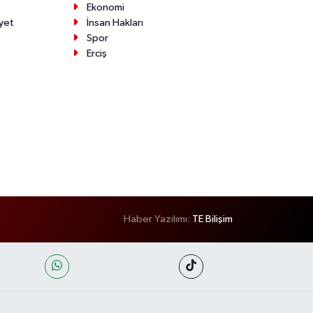
Ekonomi
yet
İnsan Hakları
Spor
Erciş
Haber Yazılımı:
TE Bilişim