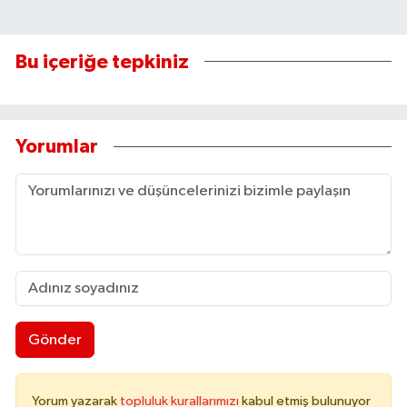
Bu içeriğe tepkiniz
Yorumlar
Gönder
Yorum yazarak
topluluk kurallarımızı
kabul etmiş bulunuyor