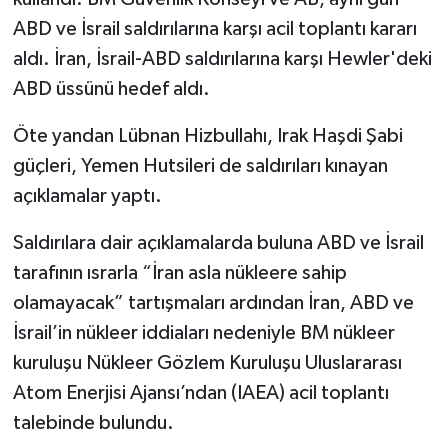
ABD ve İsrail saldırılarına karşı acil toplantı kararı
aldı. İran, İsrail-ABD saldırılarına karşı Hewler'deki
ABD üssünü hedef aldı.
Öte yandan Lübnan Hizbullahı, Irak Haşdi Şabi
güçleri, Yemen Hutsileri de saldırıları kınayan
açıklamalar yaptı.
Saldırılara dair açıklamalarda buluna ABD ve İsrail
tarafının ısrarla “İran asla nükleere sahip
olamayacak” tartışmaları ardından İran, ABD ve
İsrail’in nükleer iddiaları nedeniyle BM nükleer
kuruluşu Nükleer Gözlem Kuruluşu Uluslararası
Atom Enerjisi Ajansı’ndan (IAEA) acil toplantı
talebinde bulundu.