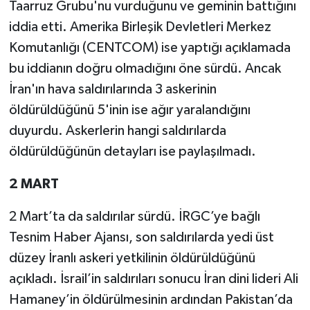
Taarruz Grubu'nu vurduğunu ve geminin battığını
iddia etti. Amerika Birleşik Devletleri Merkez
Komutanlığı (CENTCOM) ise yaptığı açıklamada
bu iddianın doğru olmadığını öne sürdü. Ancak
İran'ın hava saldırılarında 3 askerinin
öldürüldüğünü 5'inin ise ağır yaralandığını
duyurdu. Askerlerin hangi saldırılarda
öldürüldüğünün detayları ise paylaşılmadı.
2 MART
2 Mart’ta da saldırılar sürdü. İRGC’ye bağlı
Tesnim Haber Ajansı, son saldırılarda yedi üst
düzey İranlı askeri yetkilinin öldürüldüğünü
açıkladı. İsrail’in saldırıları sonucu İran dini lideri Ali
Hamaney’in öldürülmesinin ardından Pakistan’da