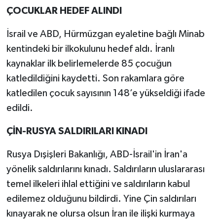
ÇOCUKLAR HEDEF ALINDI
İsrail ve ABD, Hürmüzgan eyaletine bağlı Minab
kentindeki bir ilkokulunu hedef aldı. İranlı
kaynaklar ilk belirlemelerde 85 çocuğun
katledildiğini kaydetti. Son rakamlara göre
katledilen çocuk sayısının 148’e yükseldiği ifade
edildi.
ÇİN-RUSYA SALDIRILARI KINADI
Rusya Dışişleri Bakanlığı, ABD-İsrail'in İran'a
yönelik saldırılarını kınadı. Saldırıların uluslararası
temel ilkeleri ihlal ettiğini ve saldırıların kabul
edilemez olduğunu bildirdi. Yine Çin saldırıları
kınayarak ne olursa olsun İran ile ilişki kurmaya