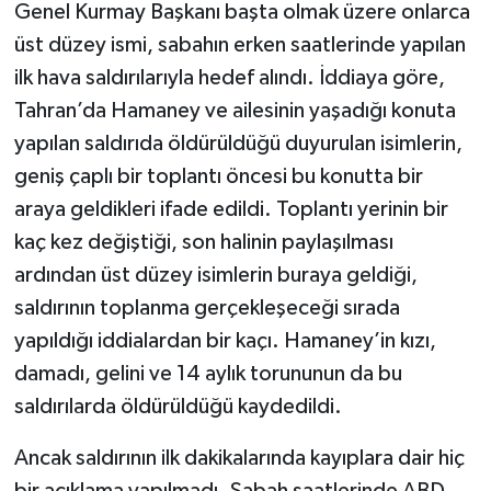
Genel Kurmay Başkanı başta olmak üzere onlarca
üst düzey ismi, sabahın erken saatlerinde yapılan
ilk hava saldırılarıyla hedef alındı. İddiaya göre,
Tahran’da Hamaney ve ailesinin yaşadığı konuta
yapılan saldırıda öldürüldüğü duyurulan isimlerin,
geniş çaplı bir toplantı öncesi bu konutta bir
araya geldikleri ifade edildi. Toplantı yerinin bir
kaç kez değiştiği, son halinin paylaşılması
ardından üst düzey isimlerin buraya geldiği,
saldırının toplanma gerçekleşeceği sırada
yapıldığı iddialardan bir kaçı. Hamaney’in kızı,
damadı, gelini ve 14 aylık torununun da bu
saldırılarda öldürüldüğü kaydedildi.
Ancak saldırının ilk dakikalarında kayıplara dair hiç