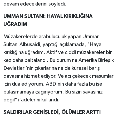
devam edeceklerini söyledi.
UMMAN SULTANI: HAYAL KIRIKLIĞINA
UĞRADIM
Müzakerelerde arabuluculuk yapan Umman
Sultanı Albusaidi, yaptığı açıklamada, "Hayal
kırıklığına uğradım. Aktif ve ciddi müzakereler bir
kez daha baltalandı. Bu durum ne Amerika Birleşik
Devletleri'nin çıkarlarına ne de küresel barış
davasına hizmet ediyor. Ve acı çekecek masumlar
için dua ediyorum. ABD'nin daha fazla bu işe
bulaşmamaya çağırıyorum. Bu sizin savaşınız
değil" ifadelerini kullandı.
SALDIRILAR GENİŞLEDİ, ÖLÜMLER ARTTI