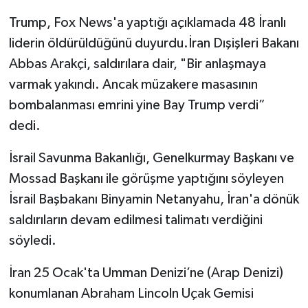
Trump, Fox News'a yaptığı açıklamada 48 İranlı
liderin öldürüldüğünü duyurdu.İran Dışişleri Bakanı
Abbas Arakçi, saldırılara dair, "Bir anlaşmaya
varmak yakındı. Ancak müzakere masasının
bombalanması emrini yine Bay Trump verdi”
dedi.
İsrail Savunma Bakanlığı, Genelkurmay Başkanı ve
Mossad Başkanı ile görüşme yaptığını söyleyen
İsrail Başbakanı Binyamin Netanyahu, İran'a dönük
saldırıların devam edilmesi talimatı verdiğini
söyledi.
İran 25 Ocak'ta Umman Denizi’ne (Arap Denizi)
konumlanan Abraham Lincoln Uçak Gemisi