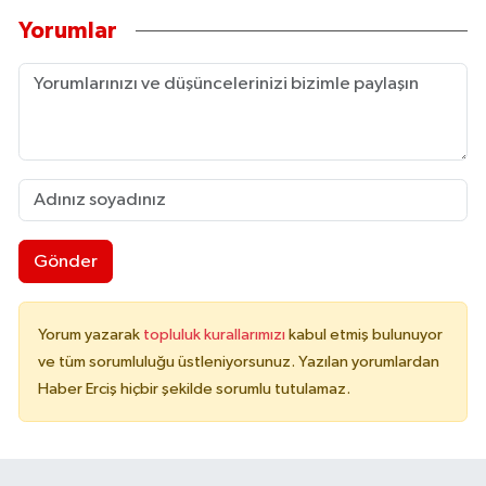
Yorumlar
Gönder
Yorum yazarak
topluluk kurallarımızı
kabul etmiş bulunuyor
ve tüm sorumluluğu üstleniyorsunuz. Yazılan yorumlardan
Haber Erciş hiçbir şekilde sorumlu tutulamaz.