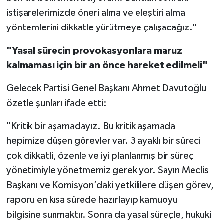
istişarelerimizde öneri alma ve eleştiri alma
yöntemlerini dikkatle yürütmeye çalışacağız."
"Yasal sürecin provokasyonlara maruz
kalmaması için bir an önce hareket edilmeli"
Gelecek Partisi Genel Başkanı Ahmet Davutoğlu
özetle şunları ifade etti:
"Kritik bir aşamadayız. Bu kritik aşamada
hepimize düşen görevler var. 3 ayaklı bir süreci
çok dikkatli, özenle ve iyi planlanmış bir süreç
yönetimiyle yönetmemiz gerekiyor. Sayın Meclis
Başkanı ve Komisyon’daki yetkililere düşen görev,
raporu en kısa sürede hazırlayıp kamuoyu
bilgisine sunmaktır. Sonra da yasal süreçle, hukuki