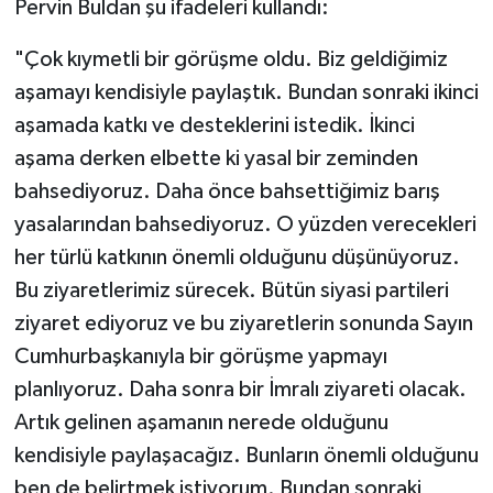
Pervin Buldan şu ifadeleri kullandı:
"Çok kıymetli bir görüşme oldu. Biz geldiğimiz
aşamayı kendisiyle paylaştık. Bundan sonraki ikinci
aşamada katkı ve desteklerini istedik. İkinci
aşama derken elbette ki yasal bir zeminden
bahsediyoruz. Daha önce bahsettiğimiz barış
yasalarından bahsediyoruz. O yüzden verecekleri
her türlü katkının önemli olduğunu düşünüyoruz.
Bu ziyaretlerimiz sürecek. Bütün siyasi partileri
ziyaret ediyoruz ve bu ziyaretlerin sonunda Sayın
Cumhurbaşkanıyla bir görüşme yapmayı
planlıyoruz. Daha sonra bir İmralı ziyareti olacak.
Artık gelinen aşamanın nerede olduğunu
kendisiyle paylaşacağız. Bunların önemli olduğunu
ben de belirtmek istiyorum. Bundan sonraki