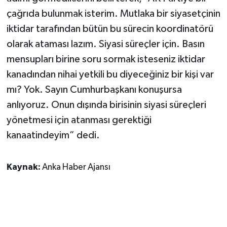
çağrıda bulunmak isterim. Mutlaka bir siyasetçinin
iktidar tarafından bütün bu sürecin koordinatörü
olarak ataması lazım. Siyasi süreçler için. Basın
mensupları birine soru sormak isteseniz iktidar
kanadından nihai yetkili bu diyeceğiniz bir kişi var
mı? Yok. Sayın Cumhurbaşkanı konuşursa
anlıyoruz. Onun dışında birisinin siyasi süreçleri
yönetmesi için atanması gerektiği
kanaatindeyim” dedi.
Kaynak:
Anka Haber Ajansı