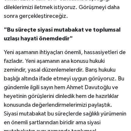
dileklerimizi iletmek istiyoruz. Görüşmeyi daha
sonra gerçekleştireceğiz.
"Bu süreçte siyasi mutabakat ve toplumsal
uzlaşı hayati önemdedir"
Yeni aşamanın ihtiyaçları önemli, hassasiyetleri de
fazladır. Yeni aşamanın ana konusu hukuki
zemindir, yasal düzenlemelerdir. Barış hukuku
başlığı altında ifade etmeyi uygun görüyoruz. Bu
gündemle ilgili sayın hem Ahmet Davutoğlu ve
heyetinin görüşlerini dinledik hem de hazırlıklar
konusunda değerlendirmelerimizi paylaştık.
Siyasi mutabakat bu süreçlerde sağlıklı yürümenin
en önemli şartlarından biridir ama siyasi