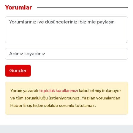
Yorumlar
Gönder
Yorum yazarak
topluluk kurallarımızı
kabul etmiş bulunuyor
ve tüm sorumluluğu üstleniyorsunuz. Yazılan yorumlardan
Haber Erciş hiçbir şekilde sorumlu tutulamaz.