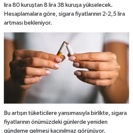
lira 80 kuruştan 8 lira 38 kuruşa yükselecek.
Hesaplamalara göre, sigara fiyatlarının 2-2,5 lira
artması bekleniyor.
Bu artışın tüketicilere yansımasıyla birlikte, sigara
fiyatlarının önümüzdeki günlerde yeniden
gündeme gelmesi kaçınılmaz görünüyor.