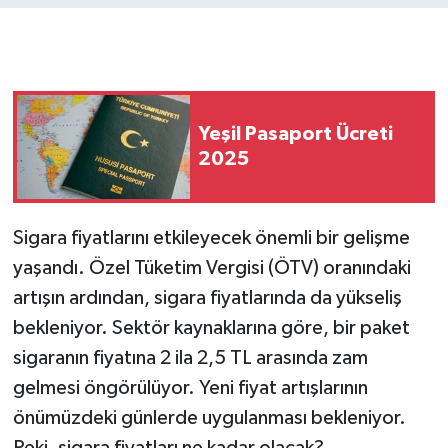
Yeşil Pasaport Ücreti
2025
Sigara fiyatlarını etkileyecek önemli bir gelişme
yaşandı. Özel Tüketim Vergisi (ÖTV) oranındaki
artışın ardından, sigara fiyatlarında da yükseliş
bekleniyor. Sektör kaynaklarına göre, bir paket
sigaranın fiyatına 2 ila 2,5 TL arasında zam
gelmesi öngörülüyor. Yeni fiyat artışlarının
önümüzdeki günlerde uygulanması bekleniyor.