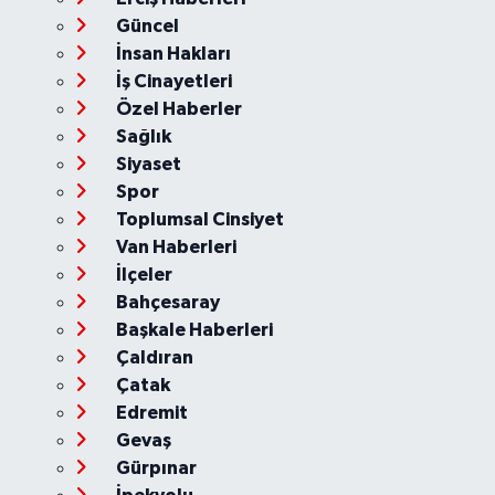
Güncel
İnsan Hakları
İş Cinayetleri
Özel Haberler
Sağlık
Siyaset
Spor
Toplumsal Cinsiyet
Van Haberleri
İlçeler
Bahçesaray
Başkale Haberleri
Çaldıran
Çatak
Edremit
Gevaş
Gürpınar