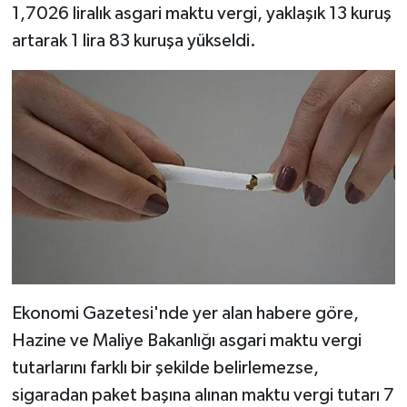
1,7026 liralık asgari maktu vergi, yaklaşık 13 kuruş
artarak 1 lira 83 kuruşa yükseldi.
Ekonomi Gazetesi'nde yer alan habere göre,
Hazine ve Maliye Bakanlığı asgari maktu vergi
tutarlarını farklı bir şekilde belirlemezse,
sigaradan paket başına alınan maktu vergi tutarı 7