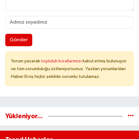
Gönder
Yorum yazarak
topluluk kurallarımızı
kabul etmiş bulunuyor
ve tüm sorumluluğu üstleniyorsunuz. Yazılan yorumlardan
Haber Erciş hiçbir şekilde sorumlu tutulamaz.
Yükleniyor...