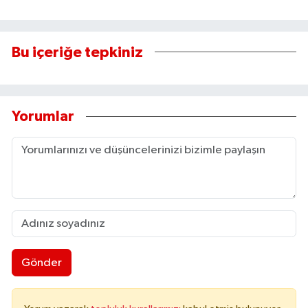
Bu içeriğe tepkiniz
Yorumlar
Gönder