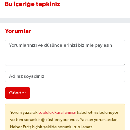
Bu içeriğe tepkiniz
Yorumlar
Gönder
Yorum yazarak
topluluk kurallarımızı
kabul etmiş bulunuyor
ve tüm sorumluluğu üstleniyorsunuz. Yazılan yorumlardan
Haber Erciş hiçbir şekilde sorumlu tutulamaz.