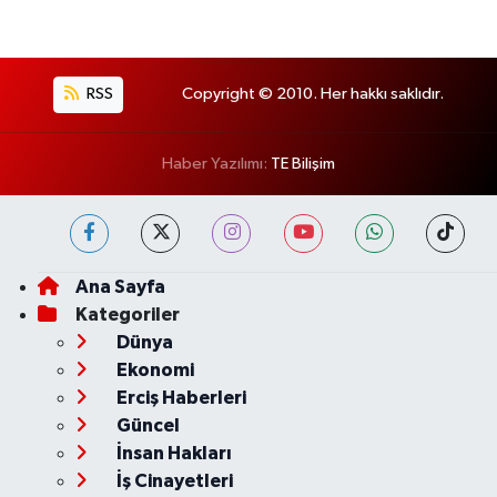
RSS
Copyright © 2010. Her hakkı saklıdır.
Haber Yazılımı:
TE Bilişim
Ana Sayfa
Kategoriler
Dünya
Ekonomi
Erciş Haberleri
Güncel
İnsan Hakları
İş Cinayetleri