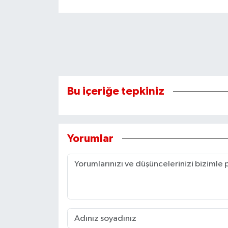
Bu içeriğe tepkiniz
Yorumlar