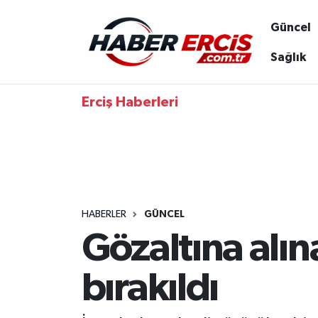
Güncel
Sağlık
Erciş Haberleri
HABERLER
GÜNCEL
Gözaltına alın
bırakıldı