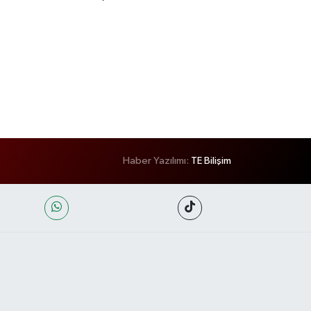
Haber Yazılımı:
TE Bilişim