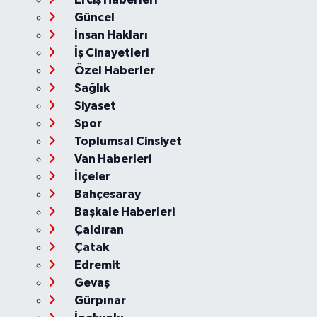
Güncel
İnsan Hakları
İş Cinayetleri
Özel Haberler
Sağlık
Siyaset
Spor
Toplumsal Cinsiyet
Van Haberleri
İlçeler
Bahçesaray
Başkale Haberleri
Çaldıran
Çatak
Edremit
Gevaş
Gürpınar