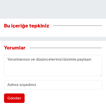
Bu içeriğe tepkiniz
Yorumlar
Gönder