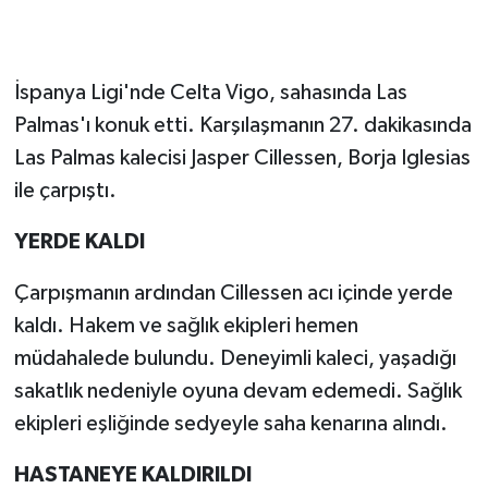
İspanya Ligi'nde Celta Vigo, sahasında Las
Palmas'ı konuk etti. Karşılaşmanın 27. dakikasında
Las Palmas kalecisi Jasper Cillessen, Borja Iglesias
ile çarpıştı.
YERDE KALDI
Çarpışmanın ardından Cillessen acı içinde yerde
kaldı. Hakem ve sağlık ekipleri hemen
müdahalede bulundu. Deneyimli kaleci, yaşadığı
sakatlık nedeniyle oyuna devam edemedi. Sağlık
ekipleri eşliğinde sedyeyle saha kenarına alındı.
HASTANEYE KALDIRILDI