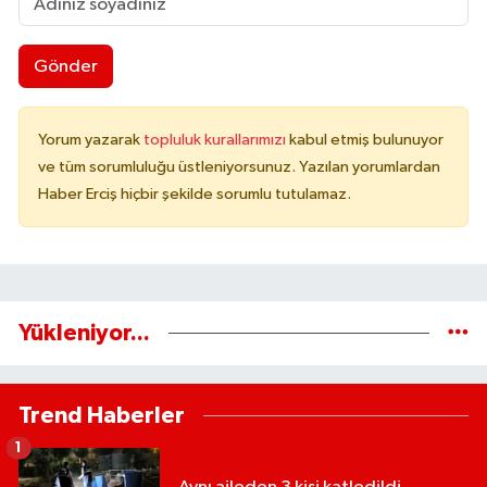
Gönder
Yorum yazarak
topluluk kurallarımızı
kabul etmiş bulunuyor
ve tüm sorumluluğu üstleniyorsunuz. Yazılan yorumlardan
Haber Erciş hiçbir şekilde sorumlu tutulamaz.
Yükleniyor...
Trend Haberler
1