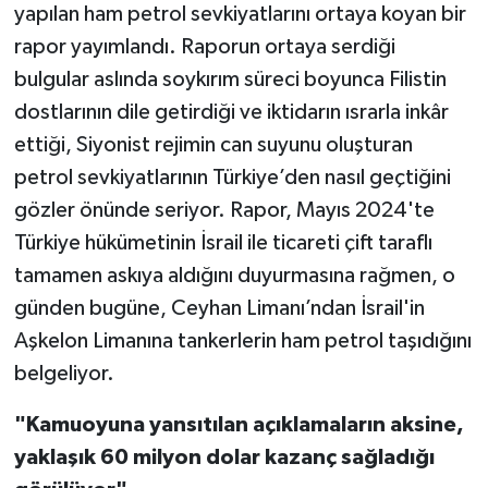
yapılan ham petrol sevkiyatlarını ortaya koyan bir
rapor yayımlandı. Raporun ortaya serdiği
bulgular aslında soykırım süreci boyunca Filistin
dostlarının dile getirdiği ve iktidarın ısrarla inkâr
ettiği, Siyonist rejimin can suyunu oluşturan
petrol sevkiyatlarının Türkiye’den nasıl geçtiğini
gözler önünde seriyor. Rapor, Mayıs 2024'te
Türkiye hükümetinin İsrail ile ticareti çift taraflı
tamamen askıya aldığını duyurmasına rağmen, o
günden bugüne, Ceyhan Limanı’ndan İsrail'in
Aşkelon Limanına tankerlerin ham petrol taşıdığını
belgeliyor.
"Kamuoyuna yansıtılan açıklamaların aksine,
yaklaşık 60 milyon dolar kazanç sağladığı