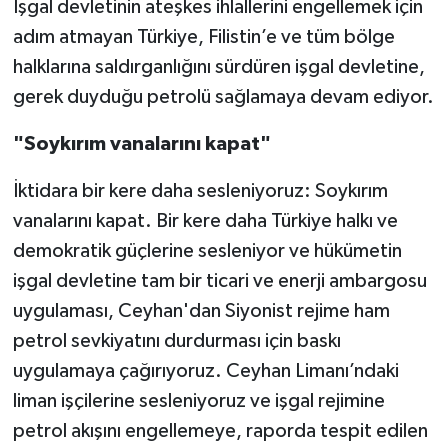
İşgal devletinin ateşkes ihlallerini engellemek için
adım atmayan Türkiye, Filistin’e ve tüm bölge
halklarına saldırganlığını sürdüren işgal devletine,
gerek duyduğu petrolü sağlamaya devam ediyor.
"Soykırım vanalarını kapat"
İktidara bir kere daha sesleniyoruz: Soykırım
vanalarını kapat. Bir kere daha Türkiye halkı ve
demokratik güçlerine sesleniyor ve hükümetin
işgal devletine tam bir ticari ve enerji ambargosu
uygulaması, Ceyhan'dan Siyonist rejime ham
petrol sevkiyatını durdurması için baskı
uygulamaya çağırıyoruz. Ceyhan Limanı’ndaki
liman işçilerine sesleniyoruz ve işgal rejimine
petrol akışını engellemeye, raporda tespit edilen