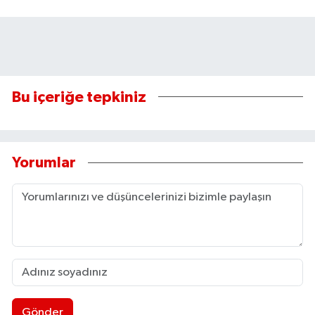
Bu içeriğe tepkiniz
Yorumlar
Gönder