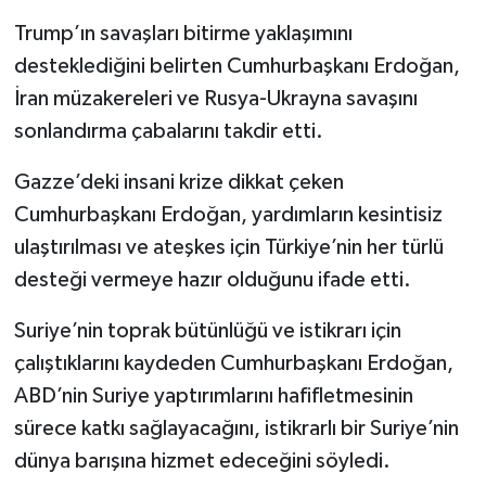
Trump’ın savaşları bitirme yaklaşımını
desteklediğini belirten Cumhurbaşkanı Erdoğan,
İran müzakereleri ve Rusya-Ukrayna savaşını
sonlandırma çabalarını takdir etti.
Gazze’deki insani krize dikkat çeken
Cumhurbaşkanı Erdoğan, yardımların kesintisiz
ulaştırılması ve ateşkes için Türkiye’nin her türlü
desteği vermeye hazır olduğunu ifade etti.
Suriye’nin toprak bütünlüğü ve istikrarı için
çalıştıklarını kaydeden Cumhurbaşkanı Erdoğan,
ABD’nin Suriye yaptırımlarını hafifletmesinin
sürece katkı sağlayacağını, istikrarlı bir Suriye’nin
dünya barışına hizmet edeceğini söyledi.