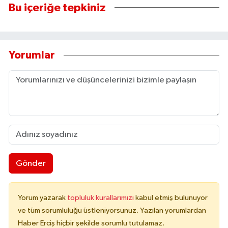
Bu içeriğe tepkiniz
Yorumlar
Gönder
Yorum yazarak
topluluk kurallarımızı
kabul etmiş bulunuyor
ve tüm sorumluluğu üstleniyorsunuz. Yazılan yorumlardan
Haber Erciş hiçbir şekilde sorumlu tutulamaz.