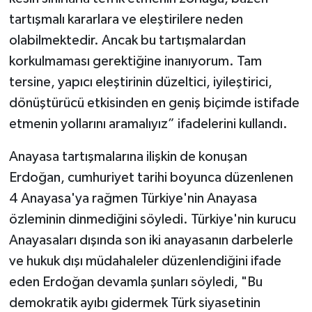
tartışmalı kararlara ve eleştirilere neden
olabilmektedir. Ancak bu tartışmalardan
korkulmaması gerektiğine inanıyorum. Tam
tersine, yapıcı eleştirinin düzeltici, iyileştirici,
dönüştürücü etkisinden en geniş biçimde istifade
etmenin yollarını aramalıyız” ifadelerini kullandı.
Anayasa tartışmalarına ilişkin de konuşan
Erdoğan, cumhuriyet tarihi boyunca düzenlenen
4 Anayasa'ya rağmen Türkiye'nin Anayasa
özleminin dinmediğini söyledi. Türkiye'nin kurucu
Anayasaları dışında son iki anayasanın darbelerle
ve hukuk dışı müdahaleler düzenlendiğini ifade
eden Erdoğan devamla şunları söyledi, "Bu
demokratik ayıbı gidermek Türk siyasetinin