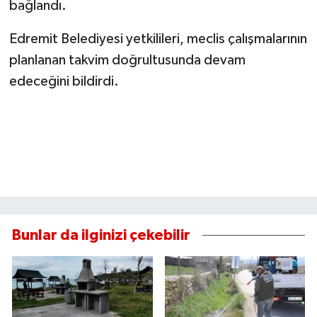
bağlandı.
Edremit Belediyesi yetkilileri, meclis çalışmalarının
planlanan takvim doğrultusunda devam
edeceğini bildirdi.
Bunlar da ilginizi çekebilir