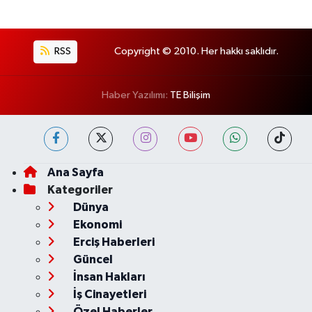
RSS
Copyright © 2010. Her hakkı saklıdır.
Haber Yazılımı:
TE Bilişim
Ana Sayfa
Kategoriler
Dünya
Ekonomi
Erciş Haberleri
Güncel
İnsan Hakları
İş Cinayetleri
Özel Haberler