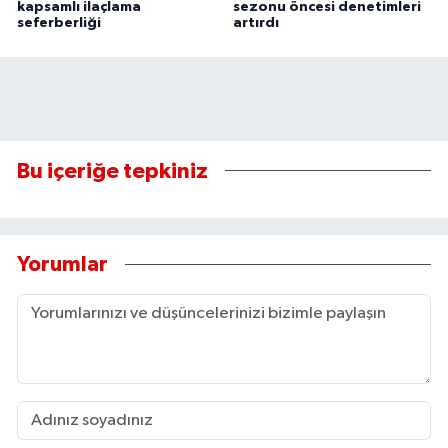
kapsamlı ilaçlama
sezonu öncesi denetimleri
seferberliği
artırdı
Bu içeriğe tepkiniz
Yorumlar