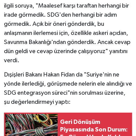
ilgili soruya, "Maalesef karşı taraftan herhangi bir
irade görmedik. SDG'den herhangi bir adım
görmedik. Açık bir öneri gönderdik, bu
anlaşmanın ilerlemesi için, özellikle askeri açıdan,
Savunma Bakanlığı'ndan gönderdik. Ancak cevap
dün geldi ve cevap üzerinde çalışıyoruz" yanıtını
verdi.
Dışişleri Bakanı Hakan Fidan da "Suriye'nin ne
yönde ilerlediği, görüşmede nelerin ele alındığı ve
SDG entegrasyon süreci"nin sorulması üzerine,
şu değerlendirmeyi yaptı:
Geri Dönüşüm
Piyasasında Son Durum: