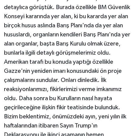
detaylıca görüştük. Burada özellikle BM Güvenlik
Konseyi kararında yer alan, ki bu kararda yer alan
birçok husus aslında Barış Planı'nda da yer alan
hususlardı, organların kendileri Barış Planı'nda yer
alan organlar, başta Barış Kurulu olmak üzere,
bunlarla ilgili detaylı görüşmelerimiz oldu.
Amerikan tarafı bu konuda yaptığı özellikle
Gazze'nin yeniden imarı konusundaki ön proje
çalışmalarını sundular. Onları dinledik. İlk
reaksiyonlarımızı, fikirlerimizi verme imkanımız
oldu. Daha sonra bu Kurulların nasıl hayata
geçirileceğine ilişkin fikir teatisinde bulunduk.
Bizim beklentimiz, önümüzdeki ayın, yeni yılın ilk
haftalarından itibaren Sayın Trump'ın
Deklarasyonu ile ikinci aşamanın hemen