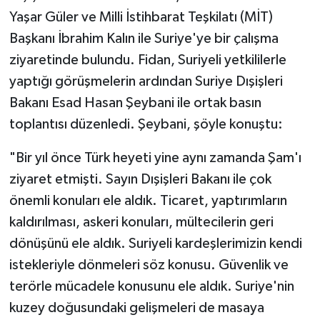
Yaşar Güler ve Milli İstihbarat Teşkilatı (MİT)
Başkanı İbrahim Kalın ile Suriye'ye bir çalışma
ziyaretinde bulundu. Fidan, Suriyeli yetkililerle
yaptığı görüşmelerin ardından Suriye Dışişleri
Bakanı Esad Hasan Şeybani ile ortak basın
toplantısı düzenledi. Şeybani, şöyle konuştu:
"Bir yıl önce Türk heyeti yine aynı zamanda Şam'ı
ziyaret etmişti. Sayın Dışişleri Bakanı ile çok
önemli konuları ele aldık. Ticaret, yaptırımların
kaldırılması, askeri konuları, mültecilerin geri
dönüşünü ele aldık. Suriyeli kardeşlerimizin kendi
istekleriyle dönmeleri söz konusu. Güvenlik ve
terörle mücadele konusunu ele aldık. Suriye'nin
kuzey doğusundaki gelişmeleri de masaya