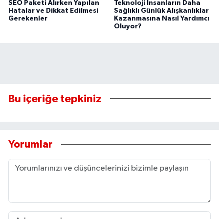
SEO Paketi Alırken Yapılan
Teknoloji İnsanların Daha
Hatalar ve Dikkat Edilmesi
Sağlıklı Günlük Alışkanlıklar
Gerekenler
Kazanmasına Nasıl Yardımcı
Oluyor?
Bu içeriğe tepkiniz
Yorumlar