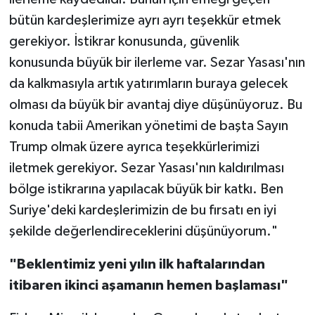
bütün kardeşlerimize ayrı ayrı teşekkür etmek
gerekiyor. İstikrar konusunda, güvenlik
konusunda büyük bir ilerleme var. Sezar Yasası'nın
da kalkmasıyla artık yatırımların buraya gelecek
olması da büyük bir avantaj diye düşünüyoruz. Bu
konuda tabii Amerikan yönetimi de başta Sayın
Trump olmak üzere ayrıca teşekkürlerimizi
iletmek gerekiyor. Sezar Yasası'nın kaldırılması
bölge istikrarına yapılacak büyük bir katkı. Ben
Suriye'deki kardeşlerimizin de bu fırsatı en iyi
şekilde değerlendireceklerini düşünüyorum."
"B
eklentimiz yeni yılın ilk haftalarından
itibaren ikinci aşamanın hemen başlaması"