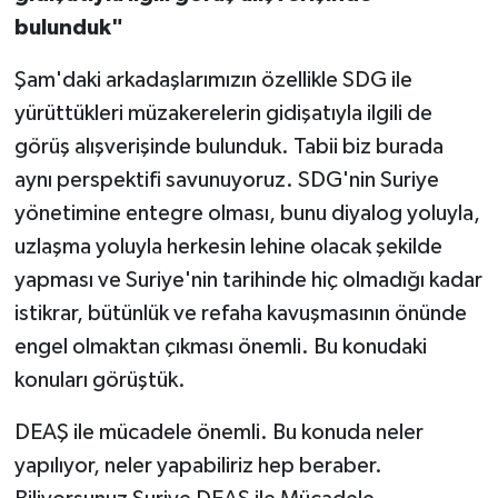
bulunduk"
Şam'daki arkadaşlarımızın özellikle SDG ile
yürüttükleri müzakerelerin gidişatıyla ilgili de
görüş alışverişinde bulunduk. Tabii biz burada
aynı perspektifi savunuyoruz. SDG'nin Suriye
yönetimine entegre olması, bunu diyalog yoluyla,
uzlaşma yoluyla herkesin lehine olacak şekilde
yapması ve Suriye'nin tarihinde hiç olmadığı kadar
istikrar, bütünlük ve refaha kavuşmasının önünde
engel olmaktan çıkması önemli. Bu konudaki
konuları görüştük.
DEAŞ ile mücadele önemli. Bu konuda neler
yapılıyor, neler yapabiliriz hep beraber.