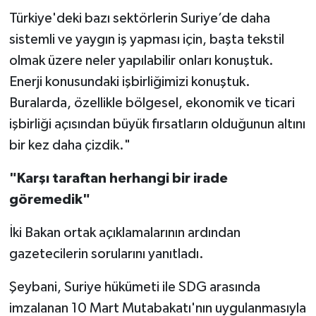
Türkiye'deki bazı sektörlerin Suriye’de daha
sistemli ve yaygın iş yapması için, başta tekstil
olmak üzere neler yapılabilir onları konuştuk.
Enerji konusundaki işbirliğimizi konuştuk.
Buralarda, özellikle bölgesel, ekonomik ve ticari
işbirliği açısından büyük fırsatların olduğunun altını
bir kez daha çizdik."
"Karşı taraftan herhangi bir irade
göremedik"
İki Bakan ortak açıklamalarının ardından
gazetecilerin sorularını yanıtladı.
Şeybani, Suriye hükümeti ile SDG arasında
imzalanan 10 Mart Mutabakatı'nın uygulanmasıyla