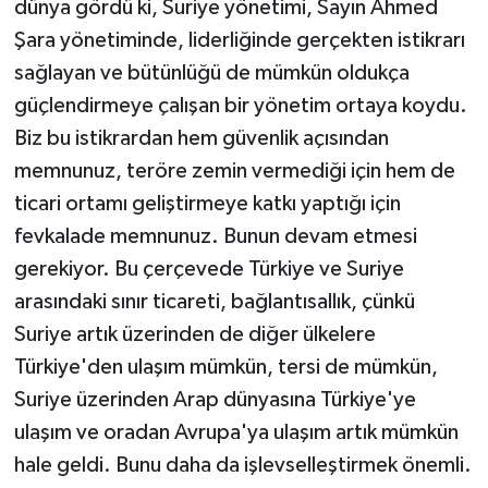
dünya gördü ki, Suriye yönetimi, Sayın Ahmed
Şara yönetiminde, liderliğinde gerçekten istikrarı
sağlayan ve bütünlüğü de mümkün oldukça
güçlendirmeye çalışan bir yönetim ortaya koydu.
Biz bu istikrardan hem güvenlik açısından
memnunuz, teröre zemin vermediği için hem de
ticari ortamı geliştirmeye katkı yaptığı için
fevkalade memnunuz. Bunun devam etmesi
gerekiyor. Bu çerçevede Türkiye ve Suriye
arasındaki sınır ticareti, bağlantısallık, çünkü
Suriye artık üzerinden de diğer ülkelere
Türkiye'den ulaşım mümkün, tersi de mümkün,
Suriye üzerinden Arap dünyasına Türkiye'ye
ulaşım ve oradan Avrupa'ya ulaşım artık mümkün
hale geldi. Bunu daha da işlevselleştirmek önemli.