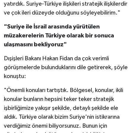
yatırdık. Suriye-Türkiye ilişkileri stratejik ilişkilerdir
ve çok ileri düzeyde olduğunu söyleyebilirim."
"
Suriye ile İsrail arasında yürütülen
müzakerelerin Türkiye olarak bir sonuca
ulaşmasını bekliyoruz"
Dışişleri Bakanı Hakan Fidan da çok verimli
görüşmelerde bulunduklarını dile getirerek, şöyle
konuştu:
"Önemli konuları tartıştık. Bölgesel, konular, ikili
konular bunların hepsini teker teker stratejik
işbirliğimize yakışır şekilde, detaylı şekilde ele
aldık. Türkiye olarak bizim Suriye'nin istikrarına
verdiğimiz önemi biliyorsunuz. Bunun için