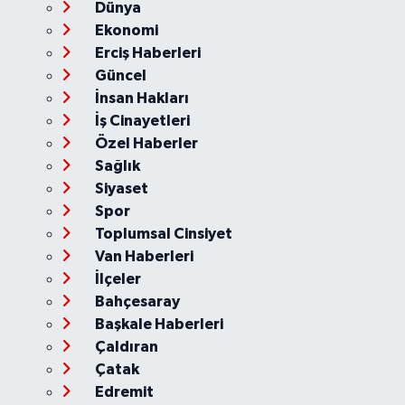
Dünya
Ekonomi
Erciş Haberleri
Güncel
İnsan Hakları
İş Cinayetleri
Özel Haberler
Sağlık
Siyaset
Spor
Toplumsal Cinsiyet
Van Haberleri
İlçeler
Bahçesaray
Başkale Haberleri
Çaldıran
Çatak
Edremit