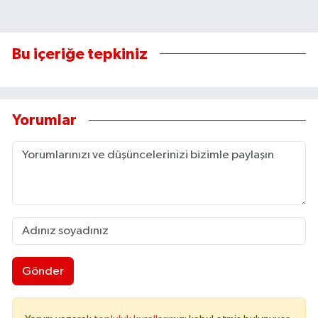
Bu içeriğe tepkiniz
Yorumlar
Gönder