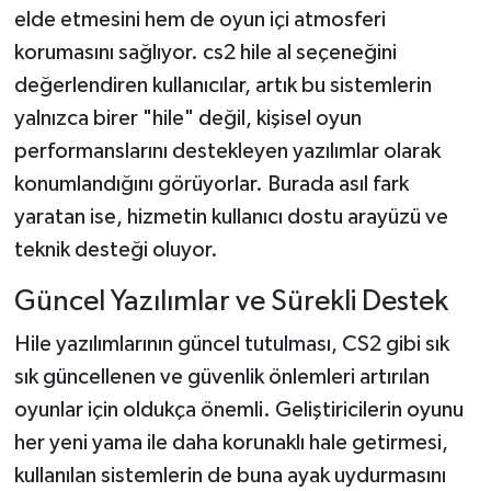
elde etmesini hem de oyun içi atmosferi
korumasını sağlıyor. cs2 hile al seçeneğini
değerlendiren kullanıcılar, artık bu sistemlerin
yalnızca birer "hile" değil, kişisel oyun
performanslarını destekleyen yazılımlar olarak
konumlandığını görüyorlar. Burada asıl fark
yaratan ise, hizmetin kullanıcı dostu arayüzü ve
teknik desteği oluyor.
Güncel Yazılımlar ve Sürekli Destek
Hile yazılımlarının güncel tutulması, CS2 gibi sık
sık güncellenen ve güvenlik önlemleri artırılan
oyunlar için oldukça önemli. Geliştiricilerin oyunu
her yeni yama ile daha korunaklı hale getirmesi,
kullanılan sistemlerin de buna ayak uydurmasını