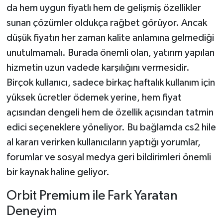
da hem uygun fiyatlı hem de gelişmiş özellikler
sunan çözümler oldukça rağbet görüyor. Ancak
düşük fiyatın her zaman kalite anlamına gelmediği
unutulmamalı. Burada önemli olan, yatırım yapılan
hizmetin uzun vadede karşılığını vermesidir.
Birçok kullanıcı, sadece birkaç haftalık kullanım için
yüksek ücretler ödemek yerine, hem fiyat
açısından dengeli hem de özellik açısından tatmin
edici seçeneklere yöneliyor. Bu bağlamda cs2 hile
al kararı verirken kullanıcıların yaptığı yorumlar,
forumlar ve sosyal medya geri bildirimleri önemli
bir kaynak haline geliyor.
Orbit Premium ile Fark Yaratan
Deneyim