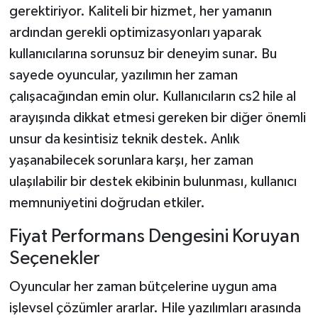
gerektiriyor. Kaliteli bir hizmet, her yamanın
ardından gerekli optimizasyonları yaparak
kullanıcılarına sorunsuz bir deneyim sunar. Bu
sayede oyuncular, yazılımın her zaman
çalışacağından emin olur. Kullanıcıların cs2 hile al
arayışında dikkat etmesi gereken bir diğer önemli
unsur da kesintisiz teknik destek. Anlık
yaşanabilecek sorunlara karşı, her zaman
ulaşılabilir bir destek ekibinin bulunması, kullanıcı
memnuniyetini doğrudan etkiler.
Fiyat Performans Dengesini Koruyan
Seçenekler
Oyuncular her zaman bütçelerine uygun ama
işlevsel çözümler ararlar. Hile yazılımları arasında