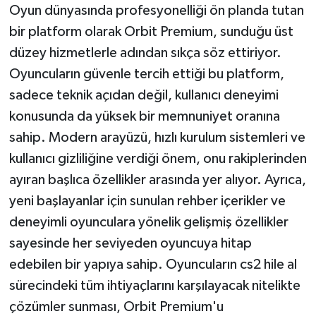
Oyun dünyasında profesyonelliği ön planda tutan
bir platform olarak Orbit Premium, sunduğu üst
düzey hizmetlerle adından sıkça söz ettiriyor.
Oyuncuların güvenle tercih ettiği bu platform,
sadece teknik açıdan değil, kullanıcı deneyimi
konusunda da yüksek bir memnuniyet oranına
sahip. Modern arayüzü, hızlı kurulum sistemleri ve
kullanıcı gizliliğine verdiği önem, onu rakiplerinden
ayıran başlıca özellikler arasında yer alıyor. Ayrıca,
yeni başlayanlar için sunulan rehber içerikler ve
deneyimli oyunculara yönelik gelişmiş özellikler
sayesinde her seviyeden oyuncuya hitap
edebilen bir yapıya sahip. Oyuncuların cs2 hile al
sürecindeki tüm ihtiyaçlarını karşılayacak nitelikte
çözümler sunması, Orbit Premium'u