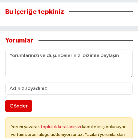
Bu içeriğe tepkiniz
Yorumlar
Gönder
Yorum yazarak
topluluk kurallarımızı
kabul etmiş bulunuyor
ve tüm sorumluluğu üstleniyorsunuz. Yazılan yorumlardan