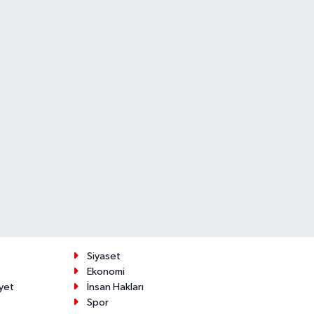
Siyaset
Ekonomi
yet
İnsan Hakları
Spor