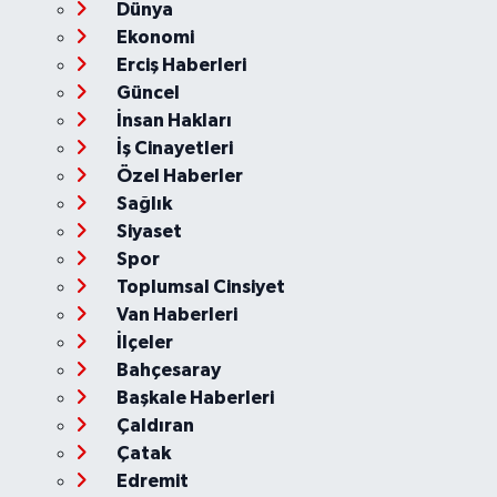
Dünya
Ekonomi
Erciş Haberleri
Güncel
İnsan Hakları
İş Cinayetleri
Özel Haberler
Sağlık
Siyaset
Spor
Toplumsal Cinsiyet
Van Haberleri
İlçeler
Bahçesaray
Başkale Haberleri
Çaldıran
Çatak
Edremit