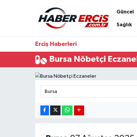
Güncel
Sağlık
Erciş Haberleri
Bursa Nöbetçi Eczane