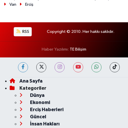
Van
Erciş
RSS
Copyright © 2010. Her hakkı saklıdır.
Haber Yazılımı:
TE Bilişim
Ana Sayfa
Kategoriler
Dünya
Ekonomi
Erciş Haberleri
Güncel
İnsan Hakları