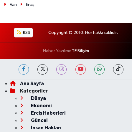
Van
Erciş
RSS
Copyright © 2010. Her hakkı saklıdır.
Haber Yazılımı:
TE Bilişim
Ana Sayfa
Kategoriler
Dünya
Ekonomi
Erciş Haberleri
Güncel
İnsan Hakları