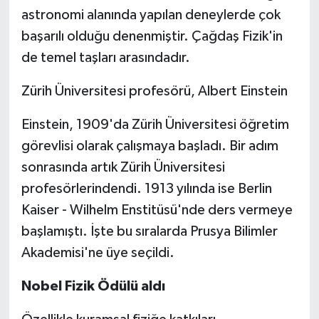
astronomi alanında yapılan deneylerde çok
başarılı olduğu denenmiştir. Çağdaş Fizik'in
de temel taşları arasındadır.
Zürih Üniversitesi profesörü, Albert Einstein
Einstein, 1909'da Zürih Üniversitesi öğretim
görevlisi olarak çalışmaya başladı. Bir adım
sonrasında artık Zürih Üniversitesi
profesörlerindendi. 1913 yılında ise Berlin
Kaiser - Wilhelm Enstitüsü'nde ders vermeye
başlamıştı. İşte bu sıralarda Prusya Bilimler
Akademisi'ne üye seçildi.
Nobel Fizik Ödülü aldı