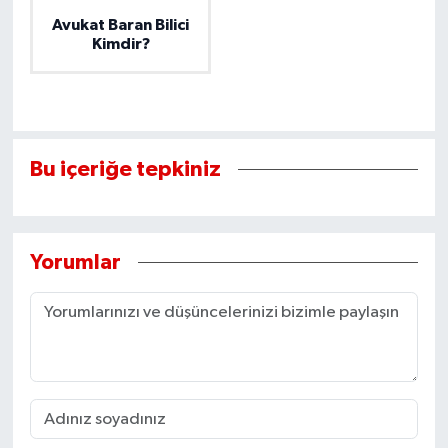
Avukat Baran Bilici
Kimdir?
Bu içeriğe tepkiniz
Yorumlar