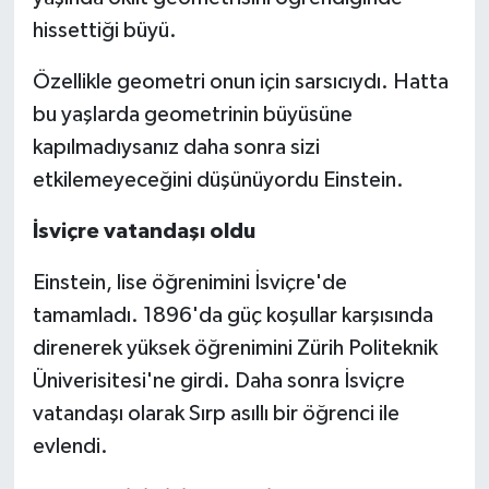
hissettiği büyü.
Özellikle geometri onun için sarsıcıydı. Hatta
bu yaşlarda geometrinin büyüsüne
kapılmadıysanız daha sonra sizi
etkilemeyeceğini düşünüyordu Einstein.
İsviçre vatandaşı oldu
Einstein, lise öğrenimini İsviçre'de
tamamladı. 1896'da güç koşullar karşısında
direnerek yüksek öğrenimini Zürih Politeknik
Üniverisitesi'ne girdi. Daha sonra İsviçre
vatandaşı olarak Sırp asıllı bir öğrenci ile
evlendi.