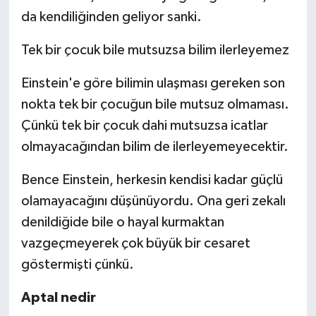
da kendiliğinden geliyor sanki.
Tek bir çocuk bile mutsuzsa bilim ilerleyemez
Einstein'e göre bilimin ulaşması gereken son
nokta tek bir çocuğun bile mutsuz olmaması.
Çünkü tek bir çocuk dahi mutsuzsa icatlar
olmayacağından bilim de ilerleyemeyecektir.
Bence Einstein, herkesin kendisi kadar güçlü
olamayacağını düşünüyordu. Ona geri zekalı
denildiğide bile o hayal kurmaktan
vazgeçmeyerek çok büyük bir cesaret
göstermişti çünkü.
Aptal nedir