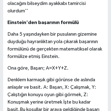
olacağını bilseydim ayakkabı tamircisi
olurdum''
Einstein'den başarının formülü
Daha 5 yaşındayken bir pusulanın gizemine
duyduğu hayranlıktan yola çıkarak başarının
formülünü de gerçekten matematiksel olarak
formülize etmiş Einstein.
Ona göre, Başarı; A=X+Y+Z.
Denklem karmaşık gibi görünse de aslında
anlaşılır ve basit. A: Başarı, X: Çalışmak, Y:
Çalıştığın konuyu oyun gibi görmek, Z:
Konuşmak yerine üretmek İşte bu kadar
basit.Bu koşullar bir araya geldiğinde başarı