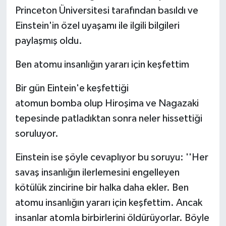
Princeton Üniversitesi tarafından basıldı ve
Einstein'in özel uyaşamı ile ilgili bilgileri
paylaşmış oldu.
Ben atomu insanlığın yararı için keşfettim
Bir gün Eintein'e keşfettiği
atomun bomba olup Hiroşima ve Nagazaki
tepesinde patladıktan sonra neler hissettiği
soruluyor.
Einstein ise şöyle cevaplıyor bu soruyu: ''Her
savaş insanlığın ilerlemesini engelleyen
kötülük zincirine bir halka daha ekler. Ben
atomu insanlığın yararı için keşfettim. Ancak
insanlar atomla birbirlerini öldürüyorlar. Böyle