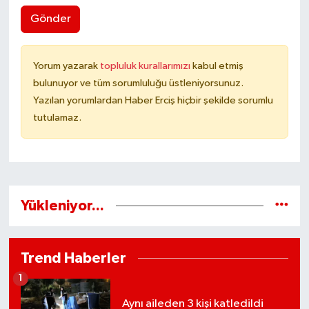
Gönder
Yorum yazarak
topluluk kurallarımızı
kabul etmiş
bulunuyor ve tüm sorumluluğu üstleniyorsunuz.
Yazılan yorumlardan Haber Erciş hiçbir şekilde sorumlu
tutulamaz.
Yükleniyor...
Trend Haberler
1
Aynı aileden 3 kişi katledildi