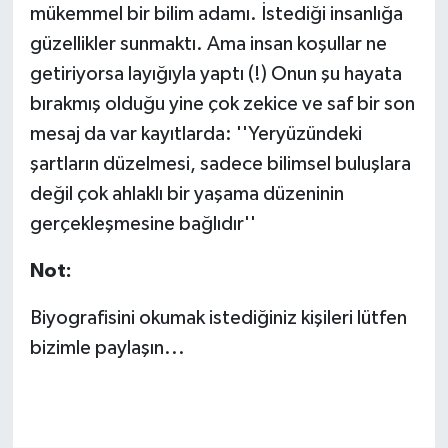
mükemmel bir bilim adamı. İstediği insanlığa
güzellikler sunmaktı. Ama insan koşullar ne
getiriyorsa layığıyla yaptı (!) Onun şu hayata
bırakmış olduğu yine çok zekice ve saf bir son
mesaj da var kayıtlarda: ''Yeryüzündeki
şartların düzelmesi, sadece bilimsel buluşlara
değil çok ahlaklı bir yaşama düzeninin
gerçekleşmesine bağlıdır''
Not:
Biyografisini okumak istediğiniz kişileri lütfen
bizimle paylaşın...