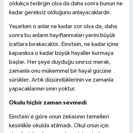
oldukça tedirgin olsa da daha sonra bunun ne
kadar gereksiz olduğunu anlayacaklardır.
Yaşarken o anlar ne kadar zor olsa da, daha
sonra bu anların hayıflanmaları yerini büyük
icatlara bırakacaktır. Einstein, ne kadar içine
kapanıksa o kadar büyük hayaller kurmaya
başlar. Her şeye duyduğu sınırsız merak,
zamanla onu mükemmel bir hayal gücüne
sürükler. Artık düşündüklerinin ve zamanla
yapacaklarının sınırı yoktur.
Okulu hiçbir zaman sevmedi
Einstein'e göre onun zekasının temelleri
kesinlikle okulda atılmadı. Okul onun için