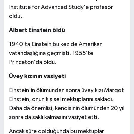
Institute for Advanced Study'e profesör
oldu.
Albert Einstein öldü
1940'ta Einstein bu kez de Amerikan
vatandaşlığına geçmişti. 1955'te
Princeton'da öldü.
Üvey kızının vasiyeti
Einstein'in ölümünden sonra üvey kızı Margot
Einstein, onun kişisel mektuplarını sakladı.
Daha da önemlisi, kendisinin ölümünden 20 yıl
sonra da saklı kalmasını vasiyet etti.
Ancak süre dolduğunda bu mektuplar