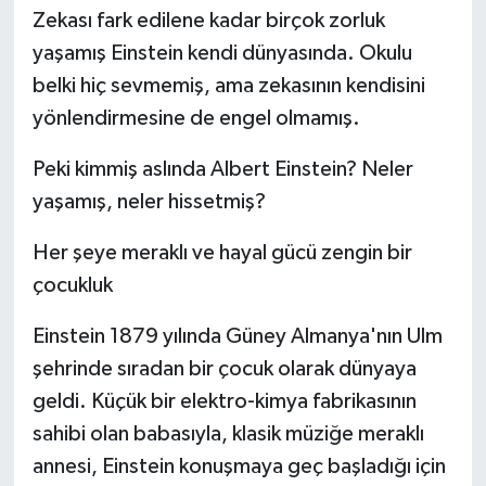
Zekası fark edilene kadar birçok zorluk
yaşamış Einstein kendi dünyasında. Okulu
belki hiç sevmemiş, ama zekasının kendisini
yönlendirmesine de engel olmamış.
Peki kimmiş aslında Albert Einstein? Neler
yaşamış, neler hissetmiş?
Her şeye meraklı ve hayal gücü zengin bir
çocukluk
Einstein 1879 yılında Güney Almanya'nın Ulm
şehrinde sıradan bir çocuk olarak dünyaya
geldi. Küçük bir elektro-kimya fabrikasının
sahibi olan babasıyla, klasik müziğe meraklı
annesi, Einstein konuşmaya geç başladığı için