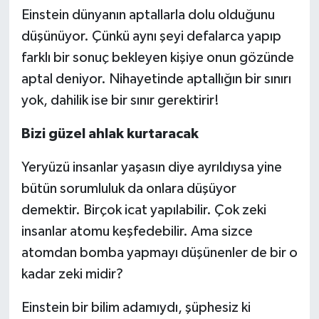
Einstein dünyanın aptallarla dolu olduğunu
düşünüyor. Çünkü aynı şeyi defalarca yapıp
farklı bir sonuç bekleyen kişiye onun gözünde
aptal deniyor. Nihayetinde aptallığın bir sınırı
yok, dahilik ise bir sınır gerektirir!
Bizi güzel ahlak kurtaracak
Yeryüzü insanlar yaşasın diye ayrıldıysa yine
bütün sorumluluk da onlara düşüyor
demektir. Birçok icat yapılabilir. Çok zeki
insanlar atomu keşfedebilir. Ama sizce
atomdan bomba yapmayı düşünenler de bir o
kadar zeki midir?
Einstein bir bilim adamıydı, şüphesiz ki