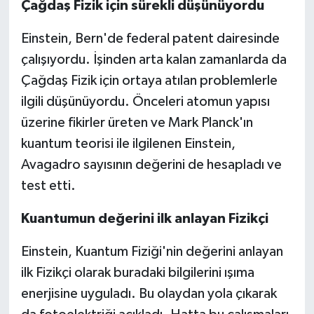
Çağdaş Fizik için sürekli düşünüyordu
Einstein, Bern'de federal patent dairesinde
çalışıyordu. İşinden arta kalan zamanlarda da
Çağdaş Fizik için ortaya atılan problemlerle
ilgili düşünüyordu. Önceleri atomun yapısı
üzerine fikirler üreten ve Mark Planck'ın
kuantum teorisi ile ilgilenen Einstein,
Avagadro sayısının değerini de hesapladı ve
test etti.
Kuantumun değerini ilk anlayan Fizikçi
Einstein, Kuantum Fiziği'nin değerini anlayan
ilk Fizikçi olarak buradaki bilgilerini ışıma
enerjisine uyguladı. Bu olaydan yola çıkarak