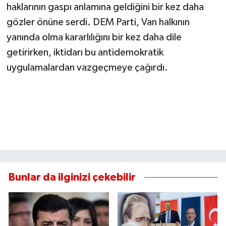
haklarının gaspı anlamına geldiğini bir kez daha
gözler önüne serdi. DEM Parti, Van halkının
yanında olma kararlılığını bir kez daha dile
getirirken, iktidarı bu antidemokratik
uygulamalardan vazgeçmeye çağırdı.
Bunlar da ilginizi çekebilir