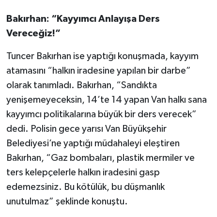
Bakırhan: “Kayyımcı Anlayışa Ders
Vereceğiz!”
Tuncer Bakırhan ise yaptığı konuşmada, kayyım
atamasını “halkın iradesine yapılan bir darbe”
olarak tanımladı. Bakırhan, “Sandıkta
yenişemeyeceksin, 14’te 14 yapan Van halkı sana
kayyımcı politikalarına büyük bir ders verecek”
dedi. Polisin gece yarısı Van Büyükşehir
Belediyesi’ne yaptığı müdahaleyi eleştiren
Bakırhan, “Gaz bombaları, plastik mermiler ve
ters kelepçelerle halkın iradesini gasp
edemezsiniz. Bu kötülük, bu düşmanlık
unutulmaz” şeklinde konuştu.