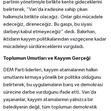
partinin yönetimiyle birlikte kente gideceklerini
belirterek, “Van’da iradesine sahip çıkan
halkımızla birlikte olacağız. Onlar gibi mücadele
edeceğiz, direneceğiz. Bu gaspı, bu siyasi
darbeyi kabul etmeyeceğiz” dedi. Bakırhan,
iktidarın kayyım politikalarından vazgeçene kadar
mücadeleyi sürdüreceklerini vurguladı.
Toplumun Umutları ve Kayyım Gerçeği
DEM Parti liderleri, kayyım atamalarının halkın
umutlarını kırmaya yönelik bir politika olduğunu
belirterek, bu uygulamaların barış ve demokrasi
sürecine darbe vurduğunu ifade etti. Van’da
yaşananlar, kayyım atamalarının yalnızca bir
belediyenin değil, tüm toplumun demokratik