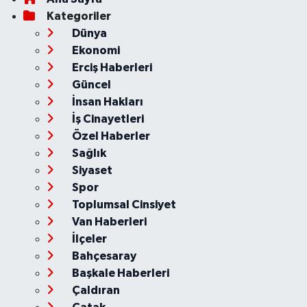
Kategoriler
Dünya
Ekonomi
Erciş Haberleri
Güncel
İnsan Hakları
İş Cinayetleri
Özel Haberler
Sağlık
Siyaset
Spor
Toplumsal Cinsiyet
Van Haberleri
İlçeler
Bahçesaray
Başkale Haberleri
Çaldıran