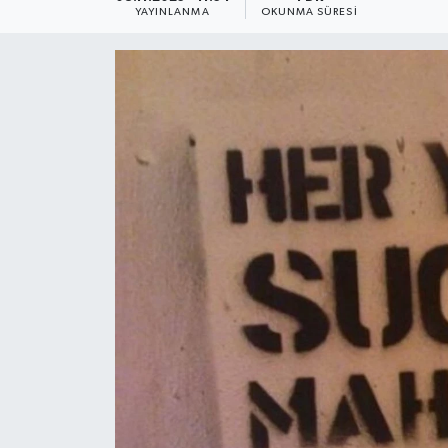
YAYINLANMA
OKUNMA SÜRESI