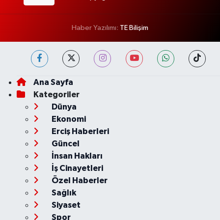
Haber Yazılımı:
TE Bilişim
Ana Sayfa
Kategoriler
Dünya
Ekonomi
Erciş Haberleri
Güncel
İnsan Hakları
İş Cinayetleri
Özel Haberler
Sağlık
Siyaset
Spor