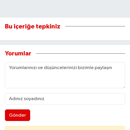
Bu içeriğe tepkiniz
Yorumlar
Gönder