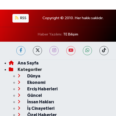
RSS
Copyright © 2010. Her hakkı saklıdır.
Haber Yazılımı:
TE Bilişim
Ana Sayfa
Kategoriler
Dünya
Ekonomi
Erciş Haberleri
Güncel
İnsan Hakları
İş Cinayetleri
Özel Haberler