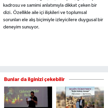
kadrosu ve samimi anlatımıyla dikkat çeken bir
dizi. Özellikle aile içi ilişkileri ve toplumsal
sorunları ele alış biçimiyle izleyicilere duygusal bir
deneyim sunuyor.
Bunlar da ilginizi çekebilir